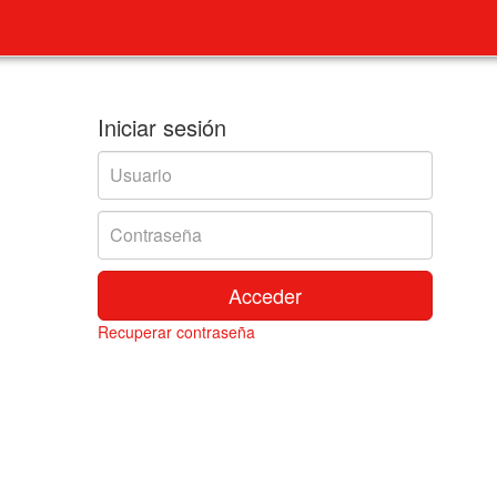
Iniciar sesión
Usuario
Contraseña
Acceder
Recuperar contraseña